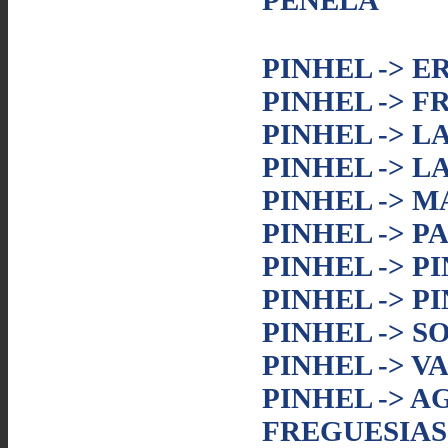
PENELA
PINHEL -> 
PINHEL -> F
PINHEL -> 
PINHEL -> 
PINHEL -> 
PINHEL -> P
PINHEL -> P
PINHEL -> P
PINHEL -> S
PINHEL -> 
PINHEL -> 
FREGUESIAS