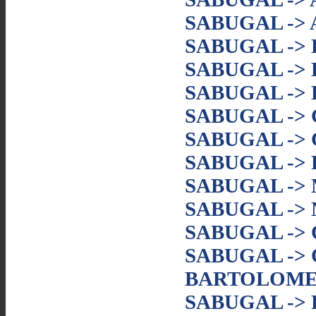
SABUGAL -> 
SABUGAL ->
SABUGAL ->
SABUGAL ->
SABUGAL ->
SABUGAL ->
SABUGAL -> 
SABUGAL ->
SABUGAL ->
SABUGAL ->
SABUGAL ->
BARTOLOM
SABUGAL ->