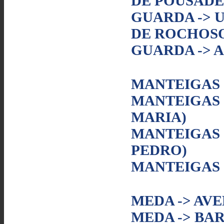
DE POUSADE
GUARDA -> 
DE ROCHOS
GUARDA -> 
MANTEIGAS 
MANTEIGAS 
MARIA)
MANTEIGAS -
PEDRO)
MANTEIGAS 
MEDA -> AV
MEDA -> BA