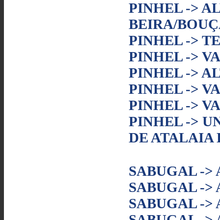
PINHEL -> A
BEIRA/BOUÇ
PINHEL -> 
PINHEL -> 
PINHEL -> 
PINHEL -> V
PINHEL -> 
PINHEL -> U
DE ATALAIA
SABUGAL ->
SABUGAL -> 
SABUGAL ->
SABUGAL ->