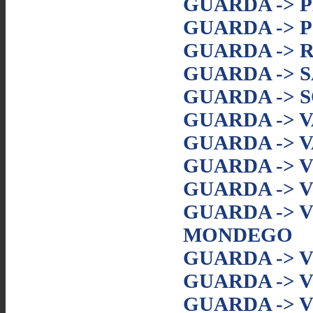
GUARDA -> 
GUARDA -> 
GUARDA -> 
GUARDA -> 
GUARDA -> 
GUARDA -> 
GUARDA -> 
GUARDA -> 
GUARDA -> 
GUARDA -> 
MONDEGO
GUARDA -> 
GUARDA -> 
GUARDA -> 