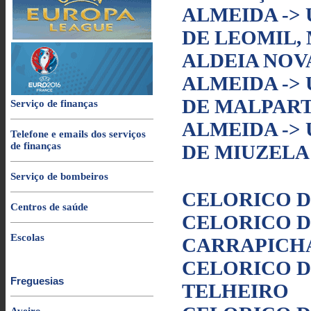
ALMEIDA ->
DE LEOMIL,
ALDEIA NOV
ALMEIDA ->
DE MALPART
Serviço de finanças
ALMEIDA ->
Telefone e emails dos serviços
de finanças
DE MIUZELA
Serviço de bombeiros
CELORICO D
Centros de saúde
CELORICO DA
Escolas
CARRAPICH
CELORICO D
Freguesias
TELHEIRO