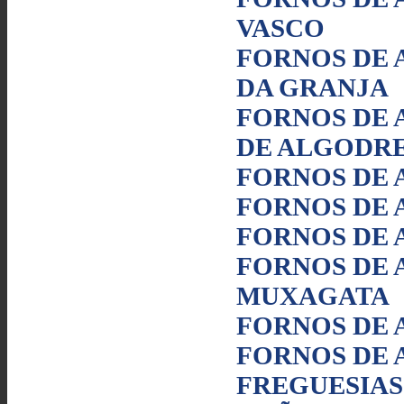
VASCO
FORNOS DE 
DA GRANJA
FORNOS DE 
DE ALGODR
FORNOS DE 
FORNOS DE 
FORNOS DE 
FORNOS DE 
MUXAGATA
FORNOS DE 
FORNOS DE 
FREGUESIAS