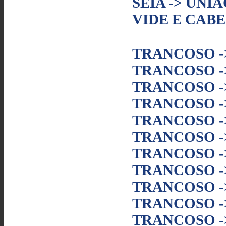
SEIA -> UNI
VIDE E CAB
TRANCOSO -
TRANCOSO -
TRANCOSO -
TRANCOSO -
TRANCOSO -
TRANCOSO -
TRANCOSO -
TRANCOSO 
TRANCOSO -
TRANCOSO -
TRANCOSO -