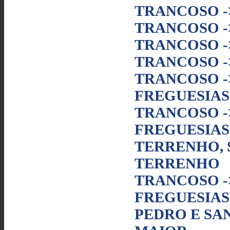
TRANCOSO -
TRANCOSO -
TRANCOSO 
TRANCOSO -
TRANCOSO -
FREGUESIAS
TRANCOSO -
FREGUESIAS
TERRENHO, 
TERRENHO
TRANCOSO -
FREGUESIAS
PEDRO E SA