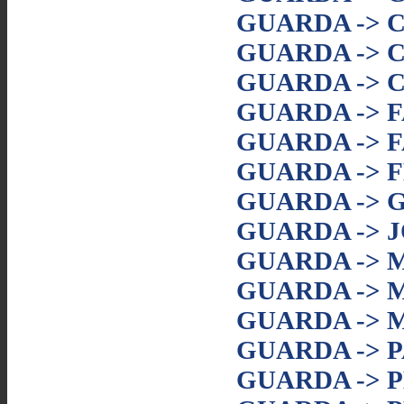
GUARDA -> 
GUARDA -> 
GUARDA -> 
GUARDA -> F
GUARDA -> 
GUARDA -> 
GUARDA -> 
GUARDA -> 
GUARDA -> 
GUARDA ->
GUARDA -> 
GUARDA -> 
GUARDA -> 