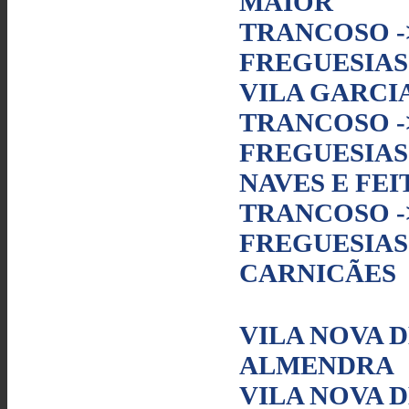
MAIOR
TRANCOSO -
FREGUESIAS 
VILA GARCI
TRANCOSO -
FREGUESIAS
NAVES E FEI
TRANCOSO -
FREGUESIAS
CARNICÃES
VILA NOVA D
ALMENDRA
VILA NOVA D