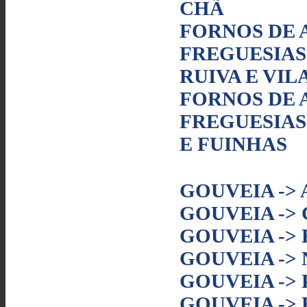
CHÃ
FORNOS DE 
FREGUESIAS 
RUIVA E VI
FORNOS DE 
FREGUESIAS
E FUINHAS
GOUVEIA ->
GOUVEIA ->
GOUVEIA ->
GOUVEIA ->
GOUVEIA ->
GOUVEIA ->