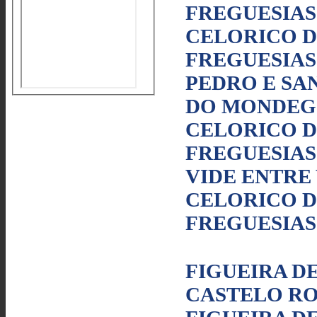
FREGUESIAS
CELORICO DA
FREGUESIAS
PEDRO E SAN
DO MONDE
CELORICO DA
FREGUESIAS
VIDE ENTRE
CELORICO DA
FREGUESIAS
FIGUEIRA D
CASTELO R