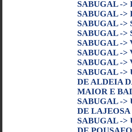
SABUGAL ->
SABUGAL ->
SABUGAL ->
SABUGAL ->
SABUGAL -> 
SABUGAL -> 
SABUGAL ->
SABUGAL ->
DE ALDEIA D
MAIOR E B
SABUGAL ->
DE LAJEOSA
SABUGAL ->
DE POUSAFO