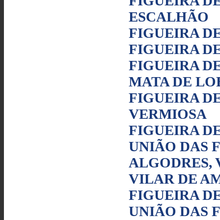
FIGUEIRA D
ESCALHÃO
FIGUEIRA D
FIGUEIRA D
FIGUEIRA D
MATA DE LO
FIGUEIRA D
VERMIOSA
FIGUEIRA D
UNIÃO DAS 
ALGODRES, 
VILAR DE 
FIGUEIRA D
UNIÃO DAS 