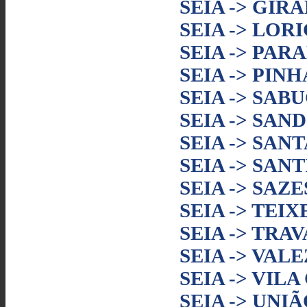
SEIA -> GI
SEIA -> LOR
SEIA -> PAR
SEIA -> PIN
SEIA -> SAB
SEIA -> SAN
SEIA -> SAN
SEIA -> SAN
SEIA -> SAZ
SEIA -> TEIX
SEIA -> TRA
SEIA -> VAL
SEIA -> VIL
SEIA -> UNI