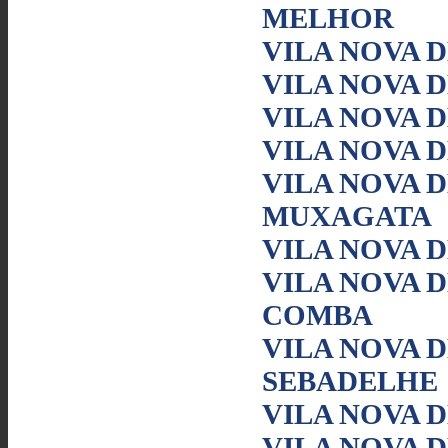
MELHOR
VILA NOVA 
VILA NOVA D
VILA NOVA D
VILA NOVA D
VILA NOVA D
MUXAGATA
VILA NOVA 
VILA NOVA D
COMBA
VILA NOVA D
SEBADELHE
VILA NOVA D
VILA NOVA D