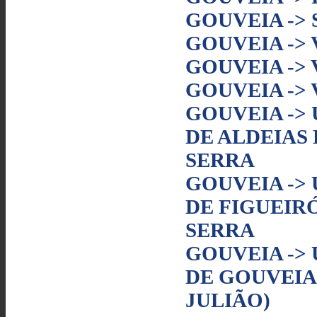
GOUVEIA -> S
GOUVEIA -> 
GOUVEIA ->
GOUVEIA -> 
GOUVEIA ->
DE ALDEIAS
SERRA
GOUVEIA ->
DE FIGUEIRÓ
SERRA
GOUVEIA ->
DE GOUVEIA
JULIÃO)