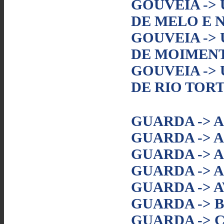
GOUVEIA ->
DE MELO E 
GOUVEIA ->
DE MOIMENT
GOUVEIA ->
DE RIO TOR
GUARDA -> A
GUARDA -> 
GUARDA -> 
GUARDA -> 
GUARDA -> A
GUARDA -> 
GUARDA -> 