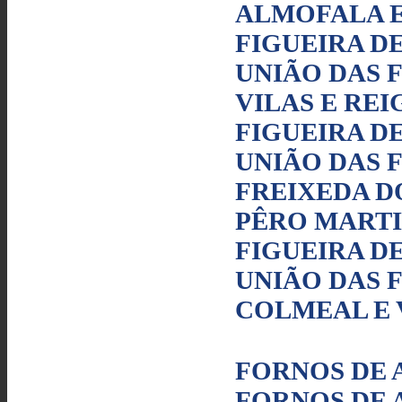
ALMOFALA E
FIGUEIRA D
UNIÃO DAS 
VILAS E RE
FIGUEIRA D
UNIÃO DAS 
FREIXEDA D
PÊRO MARTI
FIGUEIRA D
UNIÃO DAS 
COLMEAL E 
FORNOS DE 
FORNOS DE 