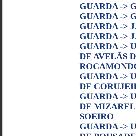
GUARDA ->
GUARDA -> 
GUARDA -> 
GUARDA -> 
GUARDA -> 
DE AVELÃS 
ROCAMOND
GUARDA -> 
DE CORUJEI
GUARDA -> 
DE MIZAREL
SOEIRO
GUARDA -> 