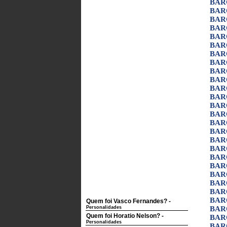
BAR
BAR
BAR
BAR
BAR
BAR
BAR
BAR
BAR
BAR
BAR
BAR
BAR
BAR
BAR
BAR
BAR
BAR
BAR
BAR
BAR
BAR
BAR
BAR
Quem foi Vasco Fernandes?
-
Personalidades
BAR
Quem foi Horatio Nelson?
-
BAR
Personalidades
BAR