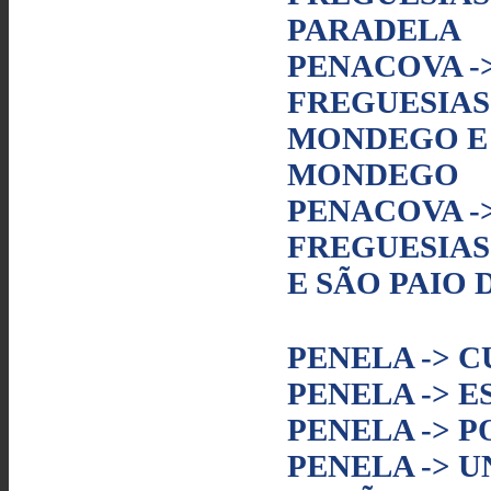
PARADELA
PENACOVA -
FREGUESIAS
MONDEGO E
MONDEGO
PENACOVA -
FREGUESIAS
E SÃO PAIO
PENELA -> 
PENELA -> E
PENELA -> 
PENELA -> 