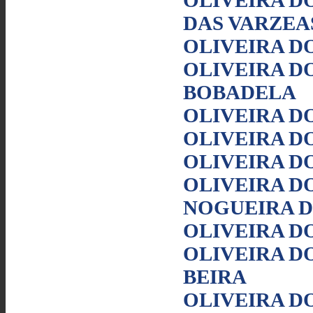
OLIVEIRA D
DAS VARZEA
OLIVEIRA DO
OLIVEIRA DO
BOBADELA
OLIVEIRA D
OLIVEIRA D
OLIVEIRA D
OLIVEIRA DO
NOGUEIRA 
OLIVEIRA DO
OLIVEIRA DO
BEIRA
OLIVEIRA DO