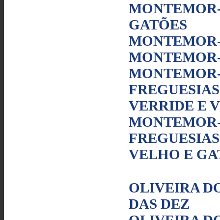
MONTEMOR-O
GATÕES
MONTEMOR-
MONTEMOR-O
MONTEMOR-O
FREGUESIAS
VERRIDE E 
MONTEMOR-O
FREGUESIAS
VELHO E GA
OLIVEIRA DO
DAS DEZ