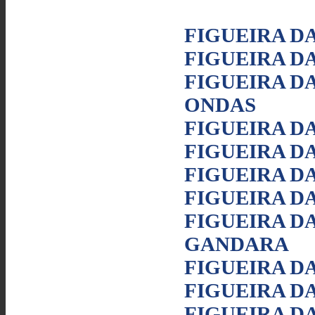
FIGUEIRA D
FIGUEIRA D
FIGUEIRA DA
ONDAS
FIGUEIRA DA
FIGUEIRA DA
FIGUEIRA DA
FIGUEIRA DA
FIGUEIRA DA
GANDARA
FIGUEIRA DA
FIGUEIRA D
FIGUEIRA DA