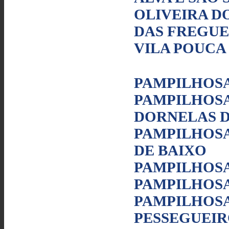
OLIVEIRA DO
DAS FREGUES
VILA POUCA
PAMPILHOSA
PAMPILHOSA
DORNELAS 
PAMPILHOSA
DE BAIXO
PAMPILHOSA
PAMPILHOSA
PAMPILHOSA
PESSEGUEI