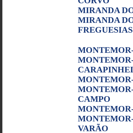
CORVO
MIRANDA DO
MIRANDA DO
FREGUESIAS 
MONTEMOR-
MONTEMOR-
CARAPINHE
MONTEMOR-O
MONTEMOR-
CAMPO
MONTEMOR-O
MONTEMOR-
VARÃO