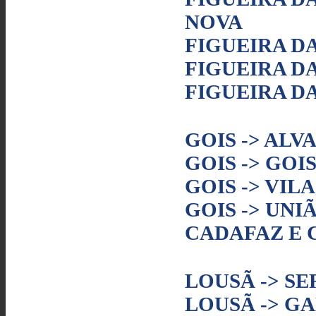
NOVA
FIGUEIRA DA
FIGUEIRA DA
FIGUEIRA DA
GOIS -> ALV
GOIS -> GOI
GOIS -> VIL
GOIS -> UNI
CADAFAZ E
LOUSÃ -> SE
LOUSÃ -> G