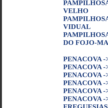
PAMPILHOSA 
VELHO
PAMPILHOSA 
VIDUAL
PAMPILHOSA
DO FOJO-M
PENACOVA -
PENACOVA -
PENACOVA -
PENACOVA -
PENACOVA -
PENACOVA -
FREGUESIAS