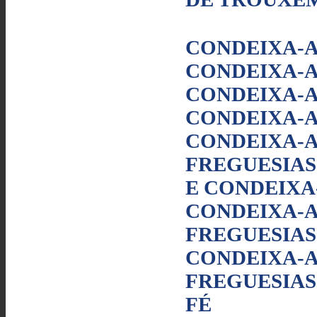
CONDEIXA-A
CONDEIXA-A
CONDEIXA-A
CONDEIXA-A
CONDEIXA-A
FREGUESIAS
E CONDEIXA
CONDEIXA-A
FREGUESIAS 
CONDEIXA-A
FREGUESIAS 
FÉ