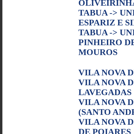
OLIVEIRINH
TABUA -> UN
ESPARIZ E S
TABUA -> UN
PINHEIRO D
MOUROS
VILA NOVA D
VILA NOVA D
LAVEGADAS
VILA NOVA D
(SANTO AND
VILA NOVA D
DE POIARES