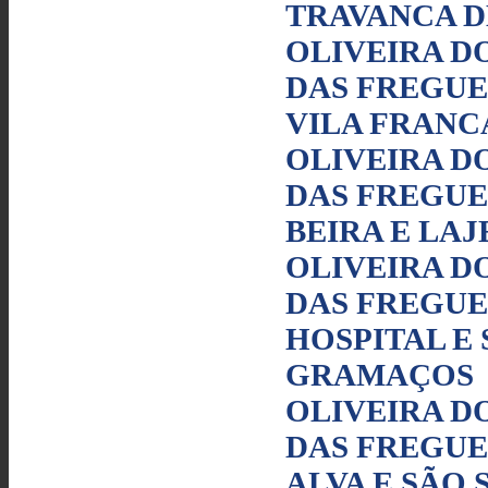
TRAVANCA D
OLIVEIRA DO
DAS FREGUE
VILA FRANC
OLIVEIRA DO
DAS FREGUE
BEIRA E LA
OLIVEIRA DO
DAS FREGUE
HOSPITAL E 
GRAMAÇOS
OLIVEIRA DO
DAS FREGUE
ALVA E SÃO 