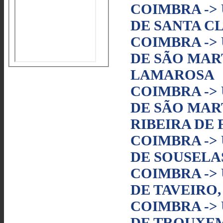
COIMBRA ->
DE SANTA C
COIMBRA ->
DE SÃO MAR
LAMAROSA
COIMBRA ->
DE SÃO MAR
RIBEIRA DE
COIMBRA ->
DE SOUSELA
COIMBRA ->
DE TAVEIRO,
COIMBRA ->
DE TROUXEM