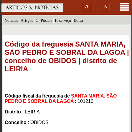
Notícias
Artigos
C. Postais
F. serviço
Bolsa
Código da freguesia SANTA MARIA,
SÃO PEDRO E SOBRAL DA LAGOA |
concelho de OBIDOS | distrito de
LEIRIA
Código fiscal da freguesia de
SANTA MARIA, SÃO
PEDRO E SOBRAL DA LAGOA
:
101210
Distrito :
LEIRIA
Concelho :
OBIDOS