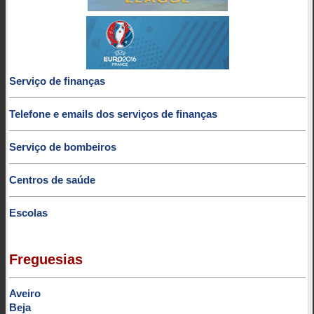
Serviço de finanças
Telefone e emails dos serviços de finanças
Serviço de bombeiros
Centros de saúde
Escolas
Freguesias
Aveiro
Beja