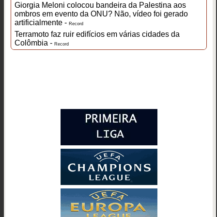
Giorgia Meloni colocou bandeira da Palestina aos
ombros em evento da ONU? Não, vídeo foi gerado
artificialmente -
Record
Terramoto faz ruir edifícios em várias cidades da
Colômbia -
Record