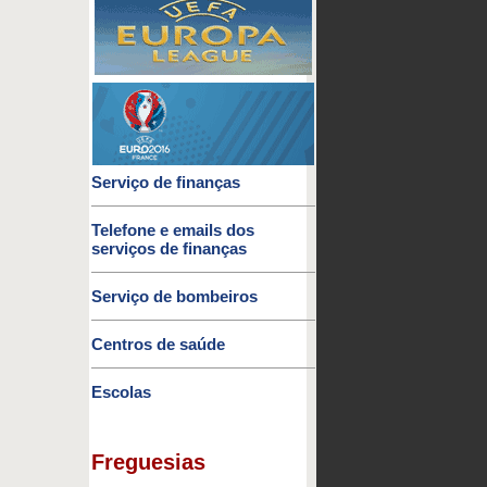
Serviço de finanças
Telefone e emails dos
serviços de finanças
Serviço de bombeiros
Centros de saúde
Escolas
Freguesias