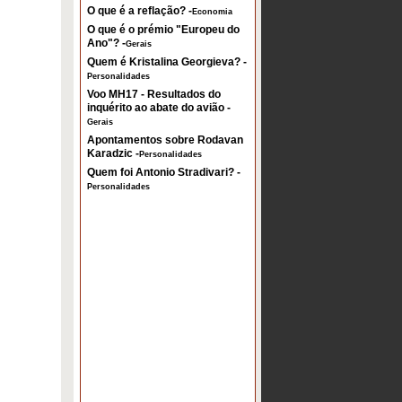
O que é a reflação? -
Economia
O que é o prémio "Europeu do
Ano"? -
Gerais
Quem é Kristalina Georgieva? -
Personalidades
Voo MH17 - Resultados do
inquérito ao abate do avião -
Gerais
Apontamentos sobre Rodavan
Karadzic -
Personalidades
Quem foi Antonio Stradivari? -
Personalidades