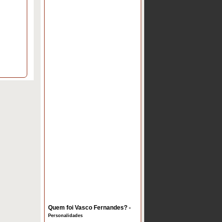
Quem foi Vasco Fernandes? -
Personalidades