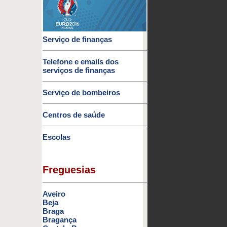
Serviço de finanças
Telefone e emails dos
serviços de finanças
Serviço de bombeiros
Centros de saúde
Escolas
Freguesias
Aveiro
Beja
Braga
Bragança