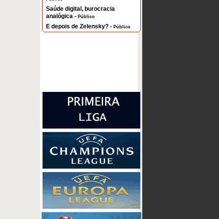
Saúde digital, burocracia
analógica -
Público
E depois de Zelensky? -
Público