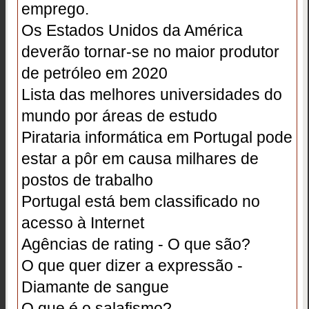
emprego.
Os Estados Unidos da América
deverão tornar-se no maior produtor
de petróleo em 2020
Lista das melhores universidades do
mundo por áreas de estudo
Pirataria informática em Portugal pode
estar a pôr em causa milhares de
postos de trabalho
Portugal está bem classificado no
acesso à Internet
Agências de rating - O que são?
O que quer dizer a expressão -
Diamante de sangue
O que é o salafismo?