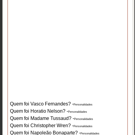
Quem foi Vasco Fernandes? -
Personalidades
Quem foi Horatio Nelson? -
Personalidades
Quem foi Madame Tussaud? -
Personalidades
Quem foi Christopher Wren? -
Personalidades
Quem foi Napoleão Bonaparte? -
Personalidades