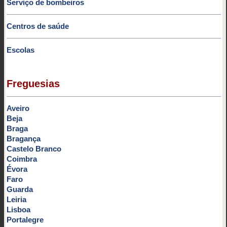
Serviço de bombeiros
Centros de saúde
Escolas
Freguesias
Aveiro
Beja
Braga
Bragança
Castelo Branco
Coimbra
Évora
Faro
Guarda
Leiria
Lisboa
Portalegre