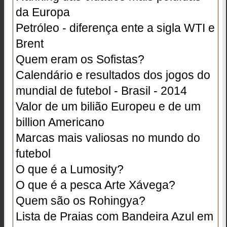
da Europa
Petróleo - diferença ente a sigla WTI e
Brent
Quem eram os Sofistas?
Calendário e resultados dos jogos do
mundial de futebol - Brasil - 2014
Valor de um bilião Europeu e de um
billion Americano
Marcas mais valiosas no mundo do
futebol
O que é a Lumosity?
O que é a pesca Arte Xávega?
Quem são os Rohingya?
Lista de Praias com Bandeira Azul em