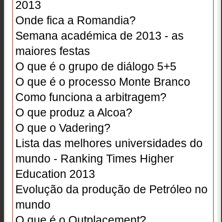
2013
Onde fica a Romandia?
Semana académica de 2013 - as
maiores festas
O que é o grupo de diálogo 5+5
O que é o processo Monte Branco
Como funciona a arbitragem?
O que produz a Alcoa?
O que o Vadering?
Lista das melhores universidades do
mundo - Ranking Times Higher
Education 2013
Evolução da produção de Petróleo no
mundo
O que é o Outplacement?