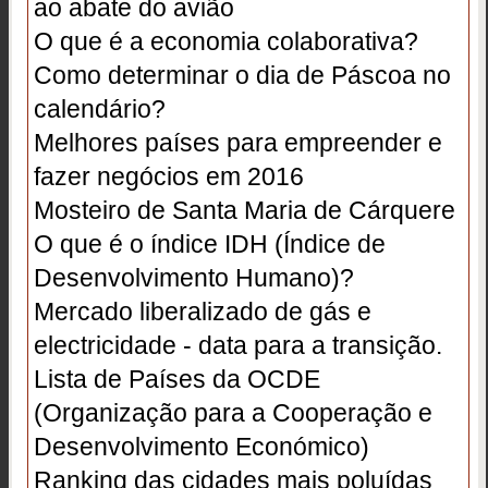
ao abate do avião
O que é a economia colaborativa?
Como determinar o dia de Páscoa no
calendário?
Melhores países para empreender e
fazer negócios em 2016
Mosteiro de Santa Maria de Cárquere
O que é o índice IDH (Índice de
Desenvolvimento Humano)?
Mercado liberalizado de gás e
electricidade - data para a transição.
Lista de Países da OCDE
(Organização para a Cooperação e
Desenvolvimento Económico)
Ranking das cidades mais poluídas