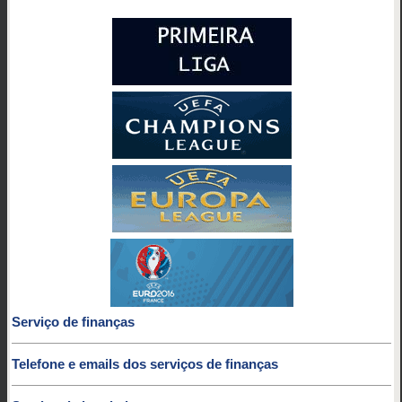
Serviço de finanças
Telefone e emails dos serviços de finanças