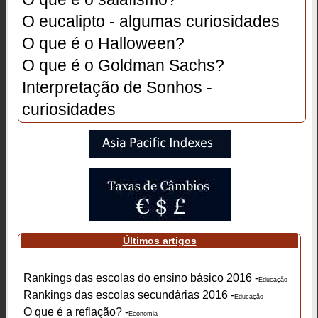
O eucalipto - algumas curiosidades
O que é o Halloween?
O que é o Goldman Sachs?
Interpretação de Sonhos -
curiosidades
Últimos artigos
Rankings das escolas do ensino básico 2016 -
Educação
Rankings das escolas secundárias 2016 -
Educação
O que é a reflação? -
Economia