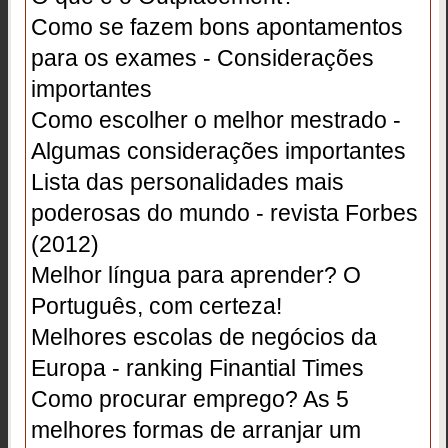
Como se fazem bons apontamentos
para os exames - Considerações
importantes
Como escolher o melhor mestrado -
Algumas considerações importantes
Lista das personalidades mais
poderosas do mundo - revista Forbes
(2012)
Melhor língua para aprender? O
Português, com certeza!
Melhores escolas de negócios da
Europa - ranking Finantial Times
Como procurar emprego? As 5
melhores formas de arranjar um