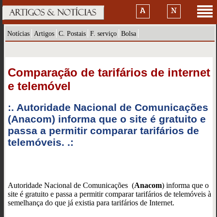
Notícias
Artigos
C. Postais
F. serviço
Bolsa
Comparação de tarifários de internet
e telemóvel
:. Autoridade Nacional de Comunicações
(Anacom) informa que o site é gratuito e
passa a permitir comparar tarifários de
telemóveis. .:
Autoridade Nacional de Comunicações (
Anacom
) informa que o
site é gratuito e passa a permitir comparar tarifários de telemóveis à
semelhança do que já existia para tarifários de Internet.