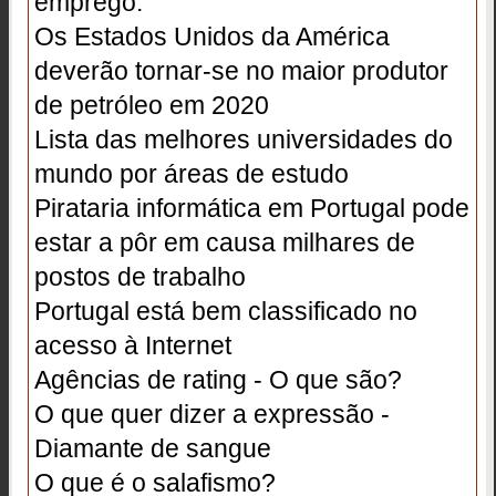
emprego.
Os Estados Unidos da América
deverão tornar-se no maior produtor
de petróleo em 2020
Lista das melhores universidades do
mundo por áreas de estudo
Pirataria informática em Portugal pode
estar a pôr em causa milhares de
postos de trabalho
Portugal está bem classificado no
acesso à Internet
Agências de rating - O que são?
O que quer dizer a expressão -
Diamante de sangue
O que é o salafismo?