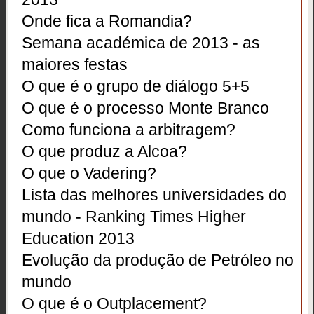
Onde fica a Romandia?
Semana académica de 2013 - as
maiores festas
O que é o grupo de diálogo 5+5
O que é o processo Monte Branco
Como funciona a arbitragem?
O que produz a Alcoa?
O que o Vadering?
Lista das melhores universidades do
mundo - Ranking Times Higher
Education 2013
Evolução da produção de Petróleo no
mundo
O que é o Outplacement?