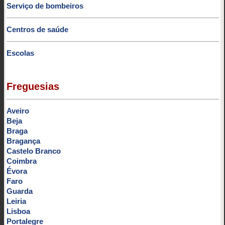
Serviço de bombeiros
Centros de saúde
Escolas
Freguesias
Aveiro
Beja
Braga
Bragança
Castelo Branco
Coimbra
Évora
Faro
Guarda
Leiria
Lisboa
Portalegre