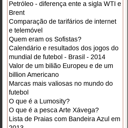
Petróleo - diferença ente a sigla WTI e
Brent
Comparação de tarifários de internet
e telemóvel
Quem eram os Sofistas?
Calendário e resultados dos jogos do
mundial de futebol - Brasil - 2014
Valor de um bilião Europeu e de um
billion Americano
Marcas mais valiosas no mundo do
futebol
O que é a Lumosity?
O que é a pesca Arte Xávega?
Lista de Praias com Bandeira Azul em
2013