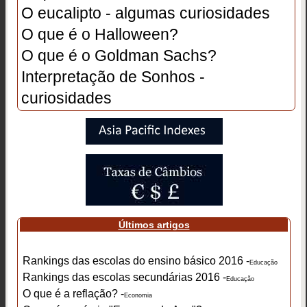
O eucalipto - algumas curiosidades
O que é o Halloween?
O que é o Goldman Sachs?
Interpretação de Sonhos -
curiosidades
Últimos artigos
Rankings das escolas do ensino básico 2016 -
Educação
Rankings das escolas secundárias 2016 -
Educação
O que é a reflação? -
Economia