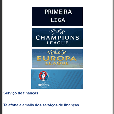
Serviço de finanças
Telefone e emails dos serviços de finanças