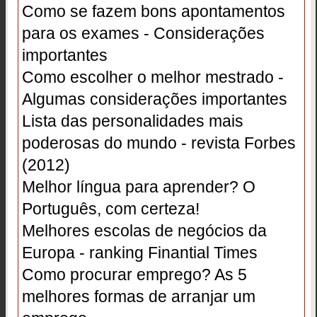
Como se fazem bons apontamentos
para os exames - Considerações
importantes
Como escolher o melhor mestrado -
Algumas considerações importantes
Lista das personalidades mais
poderosas do mundo - revista Forbes
(2012)
Melhor língua para aprender? O
Português, com certeza!
Melhores escolas de negócios da
Europa - ranking Finantial Times
Como procurar emprego? As 5
melhores formas de arranjar um