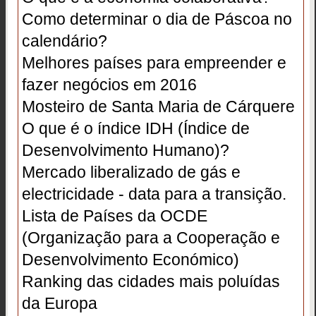
Como determinar o dia de Páscoa no
calendário?
Melhores países para empreender e
fazer negócios em 2016
Mosteiro de Santa Maria de Cárquere
O que é o índice IDH (Índice de
Desenvolvimento Humano)?
Mercado liberalizado de gás e
electricidade - data para a transição.
Lista de Países da OCDE
(Organização para a Cooperação e
Desenvolvimento Económico)
Ranking das cidades mais poluídas
da Europa