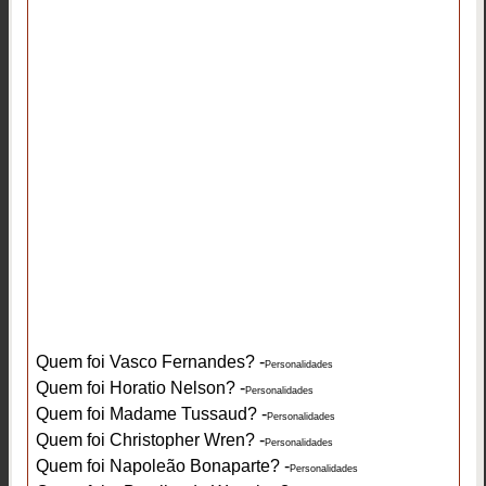
Quem foi Vasco Fernandes? -
Personalidades
Quem foi Horatio Nelson? -
Personalidades
Quem foi Madame Tussaud? -
Personalidades
Quem foi Christopher Wren? -
Personalidades
Quem foi Napoleão Bonaparte? -
Personalidades