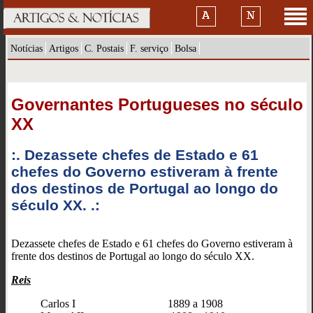
Notícias
Artigos
C. Postais
F. serviço
Bolsa
Governantes Portugueses no século
XX
:. Dezassete chefes de Estado e 61
chefes do Governo estiveram à frente
dos destinos de Portugal ao longo do
século XX. .:
Dezassete chefes de Estado e 61 chefes do Governo estiveram à
frente dos destinos de Portugal ao longo do século XX.
Reis
Carlos I
1889 a 1908