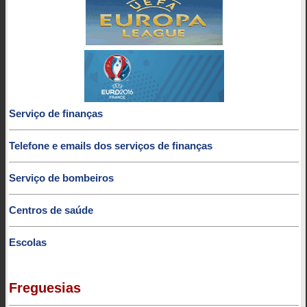
Serviço de finanças
Telefone e emails dos serviços de finanças
Serviço de bombeiros
Centros de saúde
Escolas
Freguesias