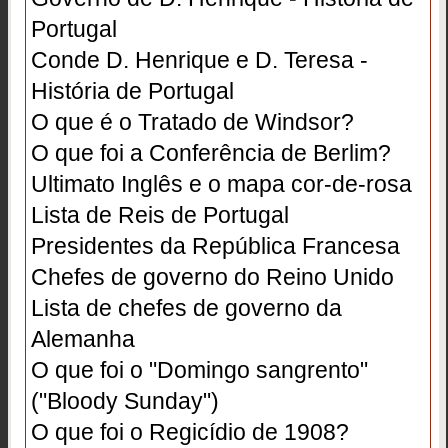
Portugal
Conde D. Henrique e D. Teresa -
História de Portugal
O que é o Tratado de Windsor?
O que foi a Conferência de Berlim?
Ultimato Inglês e o mapa cor-de-rosa
Lista de Reis de Portugal
Presidentes da República Francesa
Chefes de governo do Reino Unido
Lista de chefes de governo da
Alemanha
O que foi o "Domingo sangrento"
("Bloody Sunday")
O que foi o Regicídio de 1908?