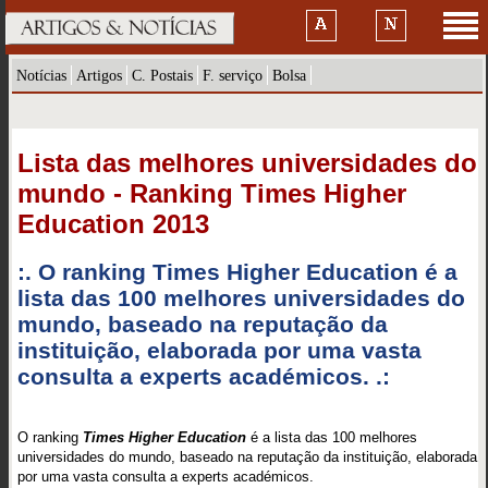
Notícias
Artigos
C. Postais
F. serviço
Bolsa
Lista das melhores universidades do
mundo - Ranking Times Higher
Education 2013
:. O ranking Times Higher Education é a
lista das 100 melhores universidades do
mundo, baseado na reputação da
instituição, elaborada por uma vasta
consulta a experts académicos. .:
O ranking
Times Higher Education
é a lista das 100 melhores
universidades do mundo, baseado na reputação da instituição, elaborada
por uma vasta consulta a experts académicos.