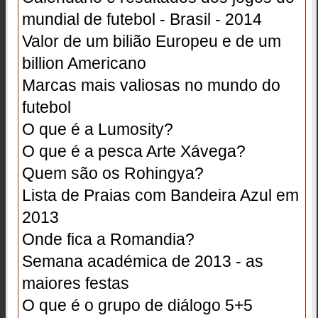
mundial de futebol - Brasil - 2014
Valor de um bilião Europeu e de um
billion Americano
Marcas mais valiosas no mundo do
futebol
O que é a Lumosity?
O que é a pesca Arte Xávega?
Quem são os Rohingya?
Lista de Praias com Bandeira Azul em
2013
Onde fica a Romandia?
Semana académica de 2013 - as
maiores festas
O que é o grupo de diálogo 5+5