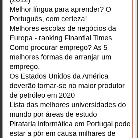
Melhor língua para aprender? O
Português, com certeza!
Melhores escolas de negócios da
Europa - ranking Finantial Times
Como procurar emprego? As 5
melhores formas de arranjar um
emprego.
Os Estados Unidos da América
deverão tornar-se no maior produtor
de petróleo em 2020
Lista das melhores universidades do
mundo por áreas de estudo
Pirataria informática em Portugal pode
estar a pôr em causa milhares de