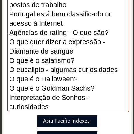
postos de trabalho
Portugal está bem classificado no
acesso à Internet
Agências de rating - O que são?
O que quer dizer a expressão -
Diamante de sangue
O que é o salafismo?
O eucalipto - algumas curiosidades
O que é o Halloween?
O que é o Goldman Sachs?
Interpretação de Sonhos -
curiosidades