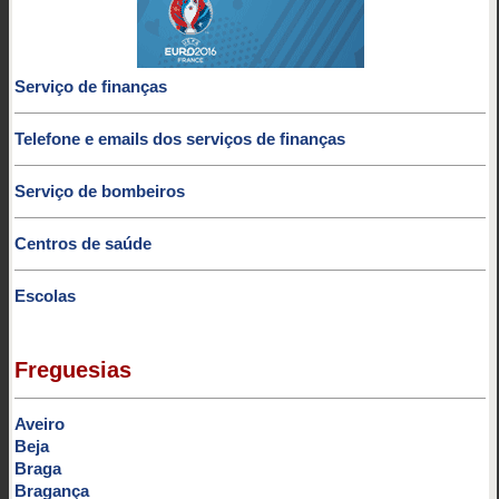
Serviço de finanças
Telefone e emails dos serviços de finanças
Serviço de bombeiros
Centros de saúde
Escolas
Freguesias
Aveiro
Beja
Braga
Bragança