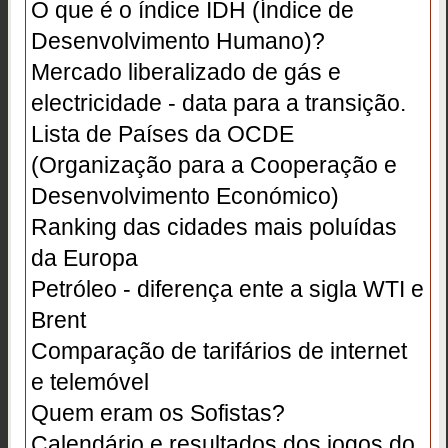
O que é o índice IDH (Índice de
Desenvolvimento Humano)?
Mercado liberalizado de gás e
electricidade - data para a transição.
Lista de Países da OCDE
(Organização para a Cooperação e
Desenvolvimento Económico)
Ranking das cidades mais poluídas
da Europa
Petróleo - diferença ente a sigla WTI e
Brent
Comparação de tarifários de internet
e telemóvel
Quem eram os Sofistas?
Calendário e resultados dos jogos do