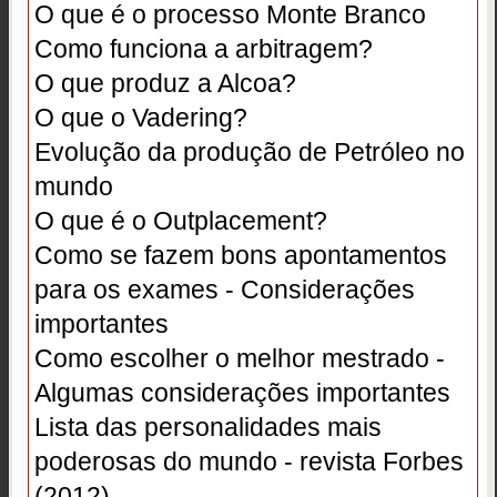
O que é o processo Monte Branco
Como funciona a arbitragem?
O que produz a Alcoa?
O que o Vadering?
Evolução da produção de Petróleo no
mundo
O que é o Outplacement?
Como se fazem bons apontamentos
para os exames - Considerações
importantes
Como escolher o melhor mestrado -
Algumas considerações importantes
Lista das personalidades mais
poderosas do mundo - revista Forbes
(2012)